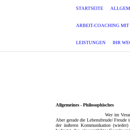
STARTSEITE
ALLGEM
ARBEIT-COACHING MIT
LEISTUNGEN
IHR WE
Allgemeines - Philosophisches
Wer im Veran
Aber gerade die Lebensfreude/ Freude i
der äußeren Kommunikation (wieder) 