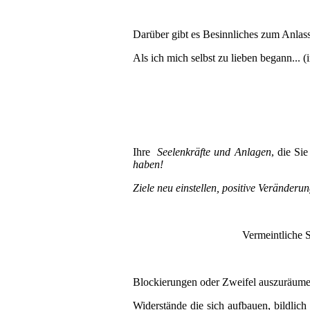
Darüber gibt es Besinnliches zum Anlass
Als ich mich selbst zu lieben begann... (
Ihre
Seelenkräfte und Anlagen
, die Si
haben!
Ziele neu einstellen, positive Veränder
Vermeintliche 
Blockierungen oder Zweifel auszuräume
Widerstände die sich aufbauen, bildlich