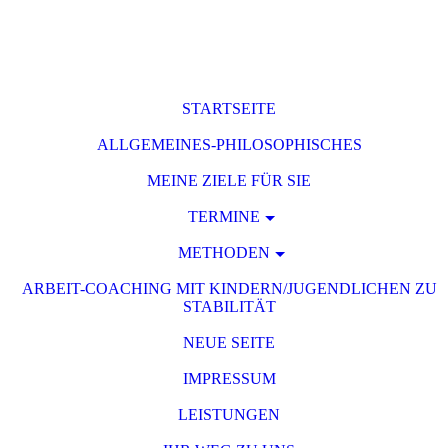
STARTSEITE
ALLGEMEINES-PHILOSOPHISCHES
MEINE ZIELE FÜR SIE
TERMINE
METHODEN
ARBEIT-COACHING MIT KINDERN/JUGENDLICHEN ZU
STABILITÄT
NEUE SEITE
IMPRESSUM
LEISTUNGEN