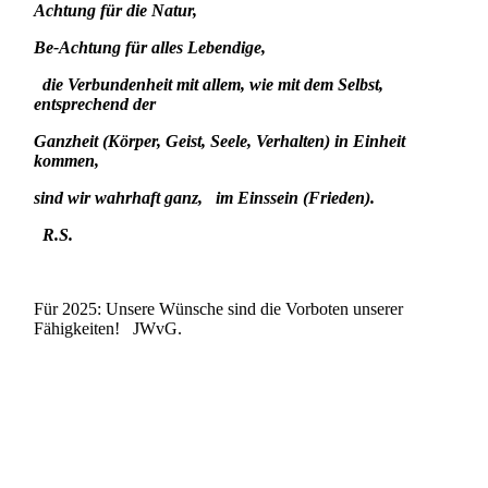
Achtung für die Natur,
Be-Achtung für alles Lebendige,
die Verbundenheit mit allem, wie mit dem Selbst,
entsprechend der
Ganzheit (Körper, Geist, Seele, Verhalten) in Einheit
kommen,
sind wir wahrhaft ganz, im Einssein (Frieden).
R.S.
Für 2025: Unsere Wünsche sind die Vorboten unserer
Fähigkeiten! JWvG.