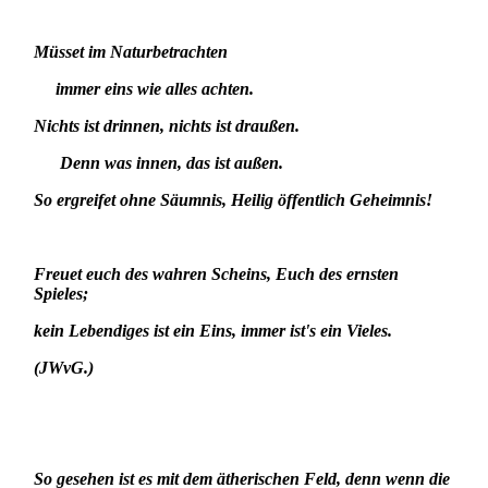
Müsset im Naturbetrachten
immer eins wie alles achten.
Nichts ist drinnen, nichts ist draußen.
Denn was innen, das ist außen.
So ergreifet ohne Säumnis, Heilig öffentlich Geheimnis!
Freuet euch des wahren Scheins, Euch des ernsten
Spieles;
kein Lebendiges ist ein Eins, immer ist's ein Vieles.
(JWvG.)
So gesehen ist es mit dem ätherischen Feld, denn wenn die