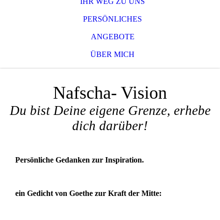
IHR WEG ZU UNS
PERSÖNLICHES
ANGEBOTE
ÜBER MICH
Nafscha- Vision
Du bist Deine eigene Grenze, erhebe
dich darüber!
Persönliche Gedanken zur Inspiration.
ein Gedicht von Goethe zur Kraft der Mitte: